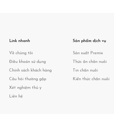
Link nhanh
Sản phẩm dịch vụ
Về chúng tôi
Sản xuất Premix
Điều khoản sử dụng
Thức ăn chăn nuôi
Chính sách khách hàng
Tin chăn nuôi
Câu hỏi thường gặp
Kiến thức chăn nuôi
Xét nghiệm thú y
Liên hệ