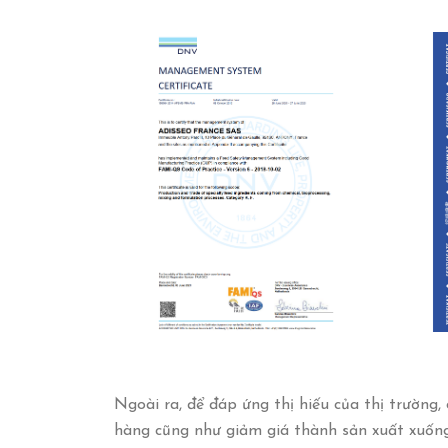
Ngoài ra, để đáp ứng thị hiếu của thị trườn
hàng cũng như giảm giá thành sản xuất xuống 