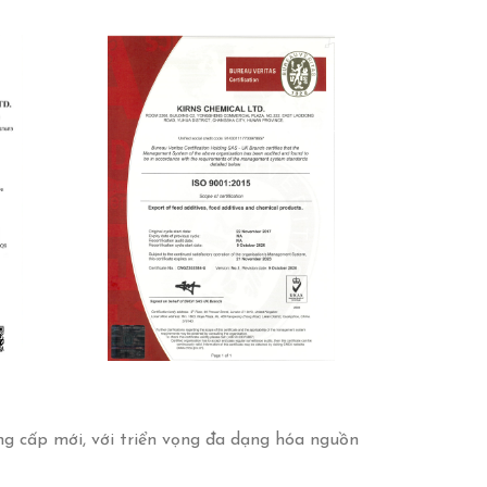
ng cấp mới, với triển vọng đa dạng hóa nguồn